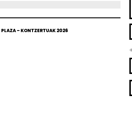
U PLAZA – KONTZERTUAK 2026