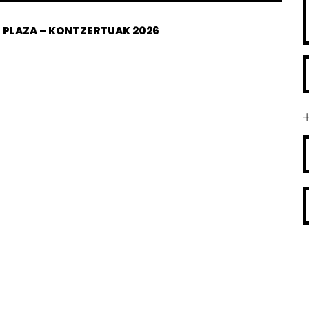
U PLAZA – KONTZERTUAK 2026