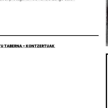
TU TABERNA – KONTZERTUAK