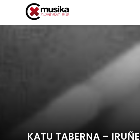
KATU TABERNA – IRUÑ