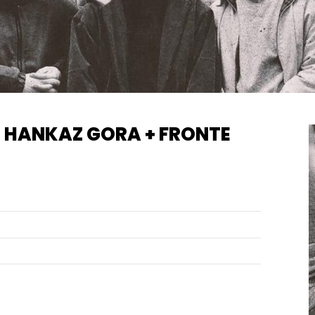
+ HANKAZ GORA + FRONTE