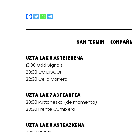
SAN FERMIN – KONPAÑI
UZTAILAK 6 ASTELEHENA
19:00 Odd Signals
20:30 CC:DISCO!
22:30 Celia Carrera
UZTAILAK 7 ASTEARTEA
20:00 Puttaneska (de momento)
23:30 Frente Cumbiero
UZTAILAK 8 ASTEAZKENA