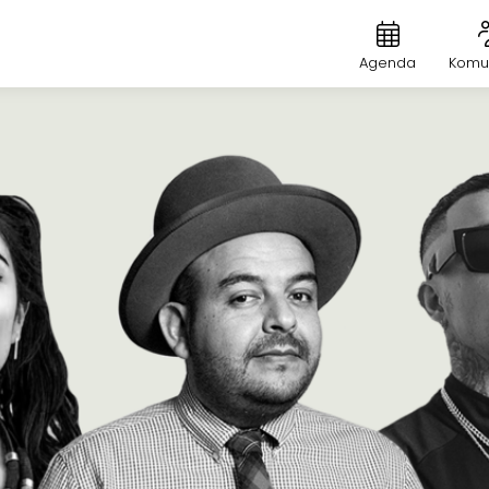
Agenda
Komu