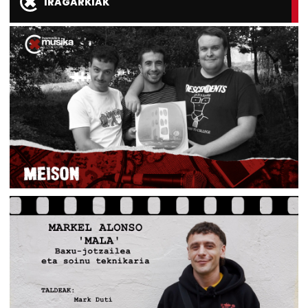
IRAGARKIAK