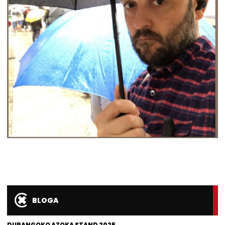
BLOGA
DURANGOKO AZOKA STAND 2025