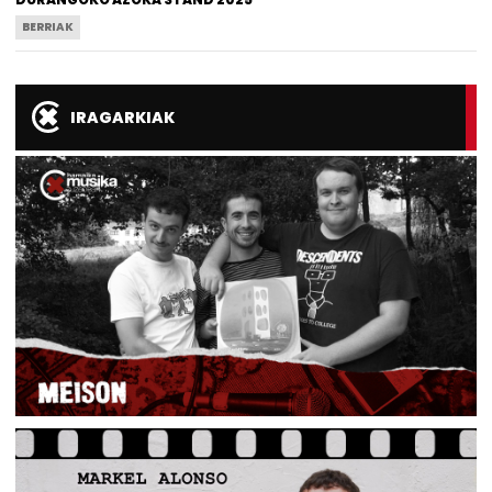
BERRIAK
IRAGARKIAK