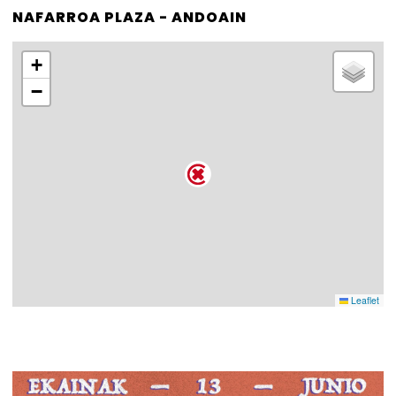
NAFARROA PLAZA - ANDOAIN
+
−
Leaflet