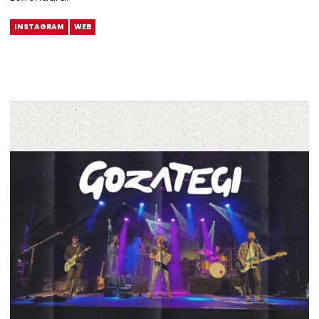
INSTAGRAM
WEB